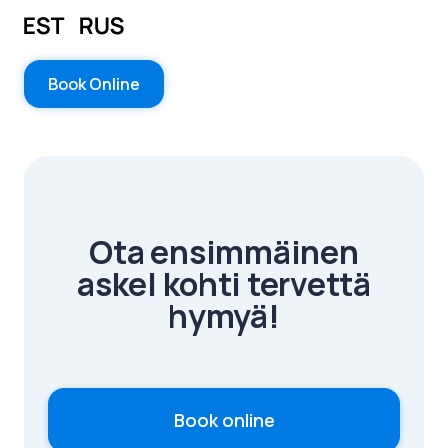
Book Online
Ota ensimmäinen
askel kohti tervettä
hymyä!
Book online